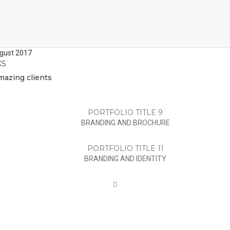
gust 2017
KS
mazing clients
PORTFOLIO TITLE 9
BRANDING AND BROCHURE
PORTFOLIO TITLE 11
BRANDING AND IDENTITY