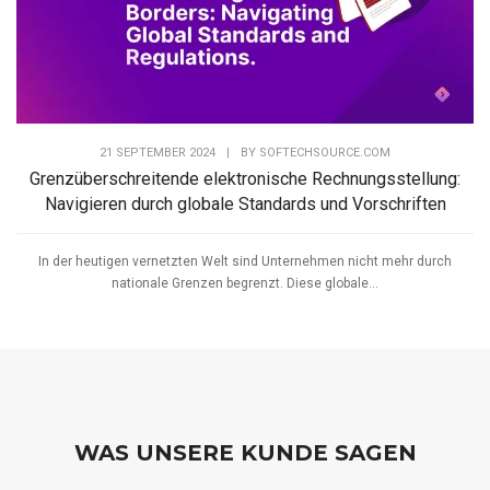
21 SEPTEMBER 2024
|
BY
SOFTECHSOURCE.COM
Grenzüberschreitende elektronische Rechnungsstellung:
Navigieren durch globale Standards und Vorschriften
In der heutigen vernetzten Welt sind Unternehmen nicht mehr durch
nationale Grenzen begrenzt. Diese globale...
WAS UNSERE KUNDE SAGEN