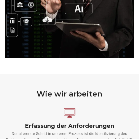
Wie wir arbeiten
Erfassung der Anforderungen
Der allererste Schritt in unserem Prozess ist die Identifizierung des