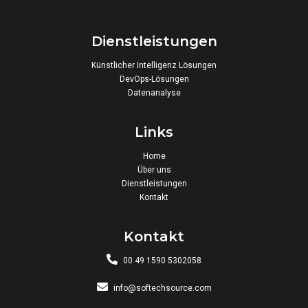
Dienstleistungen
Künstlicher Intelligenz Lösungen
DevOps-Lösungen
Datenanalyse
Links
Home
Über uns
Dienstleistungen
Kontakt
Kontakt
00 49 1590 5302058
info@softechsource.com