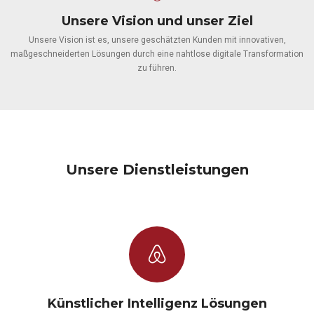
Unsere Vision und unser Ziel
Unsere Vision ist es, unsere geschätzten Kunden mit innovativen,
maßgeschneiderten Lösungen durch eine nahtlose digitale Transformation
zu führen.
Unsere Dienstleistungen
Künstlicher Intelligenz Lösungen