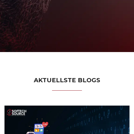
AKTUELLSTE BLOGS