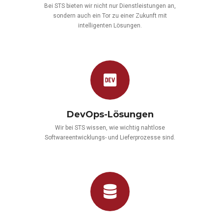
Bei STS bieten wir nicht nur Dienstleistungen an,
sondern auch ein Tor zu einer Zukunft mit
intelligenten Lösungen.
DevOps-Lösungen
Wir bei STS wissen, wie wichtig nahtlose
Softwareentwicklungs- und Lieferprozesse sind.