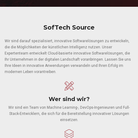
SofTech Source
Wir sind darauf spezialisiert, innovative Softwarelösungen zu entwickeln,
die die Möglichkeiten der künstlichen Intelligenz nutzen. Unser
Expertenteam entwickelt Cloud-basierte innovative Softwarelösungen, die
Ihr Unternehmen in der digitalen Landschaft voranbringen. Lassen Sie uns
Ihre Ideen in innovative Anwendungen verwandeln und Ihren Erfolg im
modernen Leben vorantreiben.
Wer sind wir?
Wir sind ein Team von Machine Learning-, DevOps-Ingenieuren und Full-
Stack-Entwicklern, die sich für die Bereitstellung innovativer Lösungen
einsetzen.