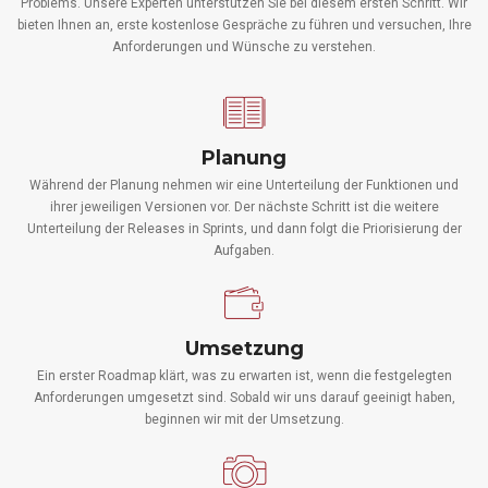
Problems. Unsere Experten unterstützen Sie bei diesem ersten Schritt. Wir
bieten Ihnen an, erste kostenlose Gespräche zu führen und versuchen, Ihre
Anforderungen und Wünsche zu verstehen.
Planung
Während der Planung nehmen wir eine Unterteilung der Funktionen und
ihrer jeweiligen Versionen vor. Der nächste Schritt ist die weitere
Unterteilung der Releases in Sprints, und dann folgt die Priorisierung der
Aufgaben.
Umsetzung
Ein erster Roadmap klärt, was zu erwarten ist, wenn die festgelegten
Anforderungen umgesetzt sind. Sobald wir uns darauf geeinigt haben,
beginnen wir mit der Umsetzung.