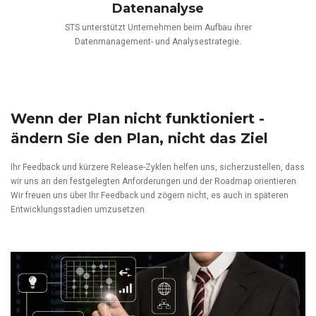
Datenanalyse
STS unterstützt Unternehmen beim Aufbau ihrer
Datenmanagement- und Analysestrategie.
Wenn der Plan nicht funktioniert -
ändern Sie den Plan, nicht das Ziel
Ihr Feedback und kürzere Release-Zyklen helfen uns, sicherzustellen, dass
wir uns an den festgelegten Anforderungen und der Roadmap orientieren.
Wir freuen uns über Ihr Feedback und zögern nicht, es auch in späteren
Entwicklungsstadien umzusetzen.