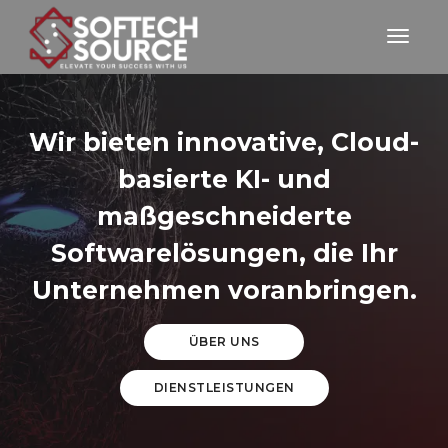
Toggle
Wir bieten innovative, Cloud-
basierte KI- und
maßgeschneiderte
Softwarelösungen, die Ihr
Unternehmen voranbringen.
ÜBER UNS
DIENSTLEISTUNGEN