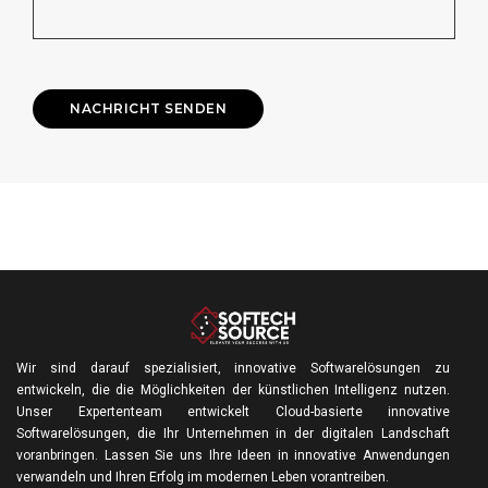
Wir sind darauf spezialisiert, innovative Softwarelösungen zu
entwickeln, die die Möglichkeiten der künstlichen Intelligenz nutzen.
Unser Expertenteam entwickelt Cloud-basierte innovative
Softwarelösungen, die Ihr Unternehmen in der digitalen Landschaft
voranbringen. Lassen Sie uns Ihre Ideen in innovative Anwendungen
verwandeln und Ihren Erfolg im modernen Leben vorantreiben.