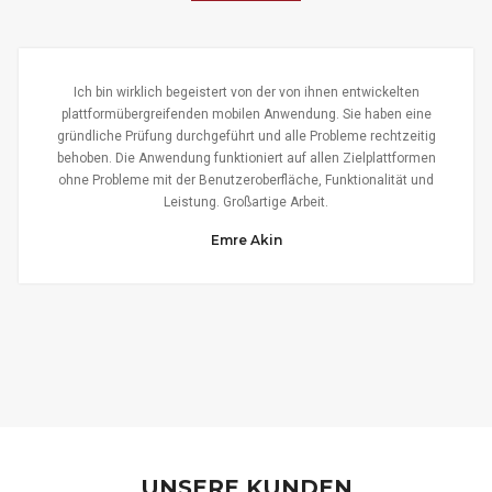
Ich bin wirklich begeistert von der von ihnen entwickelten
plattformübergreifenden mobilen Anwendung. Sie haben eine
gründliche Prüfung durchgeführt und alle Probleme rechtzeitig
behoben. Die Anwendung funktioniert auf allen Zielplattformen
ohne Probleme mit der Benutzeroberfläche, Funktionalität und
Leistung. Großartige Arbeit.
Emre Akin
UNSERE KUNDEN