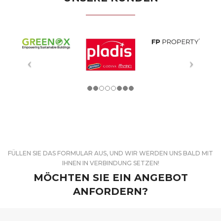
FÜLLEN SIE DAS FORMULAR AUS, UND WIR WERDEN UNS BALD MIT
IHNEN IN VERBINDUNG SETZEN!
MÖCHTEN SIE EIN ANGEBOT
ANFORDERN?